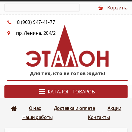
Перейти к основному содержанию
Корзина
8 (903) 947-41-77
пр. Ленина, 204/2
Для тех, кто не готов ждать!
КАТАЛОГ
О нас
Доставка и оплата
Акции
Наши работы
Контакты