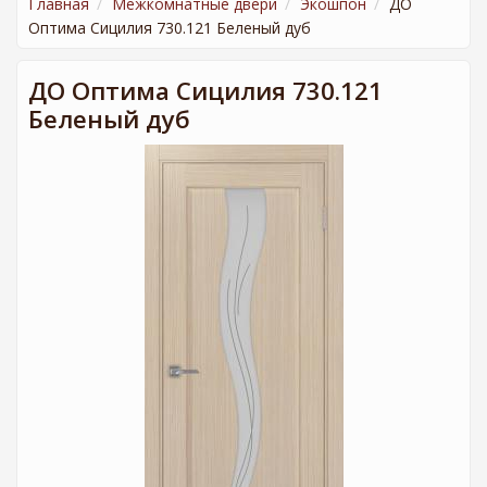
Главная
Межкомнатные двери
Экошпон
ДО
Оптима Сицилия 730.121 Беленый дуб
ДО Оптима Сицилия 730.121
Беленый дуб