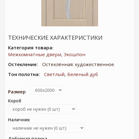
ТЕХНИЧЕСКИЕ ХАРАКТЕРИСТИКИ
Категория товара:
Межкомнатные двери
Экошпон
Остекление:
Остеклённая: художественное
Тон полотна:
Светлый
Беленый дуб
Размер
Короб
Наличник
Доборная планка