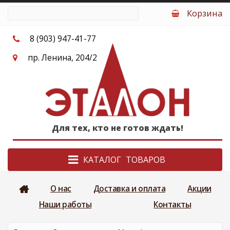
Перейти к основному содержанию
Корзина
8 (903) 947-41-77
пр. Ленина, 204/2
Для тех, кто не готов ждать!
КАТАЛОГ
О нас
Доставка и оплата
Акции
Наши работы
Контакты