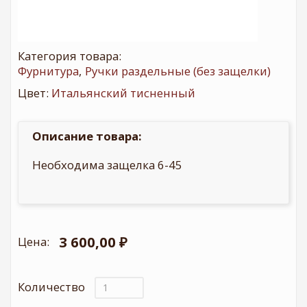
Категория товара:
Фурнитура
Ручки раздельные (без защелки)
Цвет:
Итальянский тисненный
Описание товара:
Необходима защелка 6-45
3 600,00 ₽
Цена:
Количество