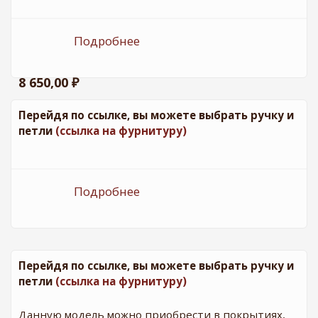
Подробнее
о ДО Венеция - 2 Магнолия
8 650,00 ₽
Перейдя по ссылке, вы можете выбрать ручку и
петли
(ссылка на фурнитуру)
Подробнее
о ДГ Венеция - 2 Магнолия
Перейдя по ссылке, вы можете выбрать ручку и
петли
(ссылка на фурнитуру)
Данную модель можно приобрести в покрытиях,