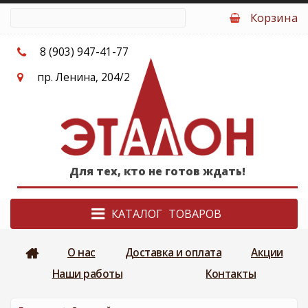
Перейти к основному содержанию
Корзина
8 (903) 947-41-77
пр. Ленина, 204/2
Для тех, кто не готов ждать!
КАТАЛОГ
О нас
Доставка и оплата
Акции
Наши работы
Контакты