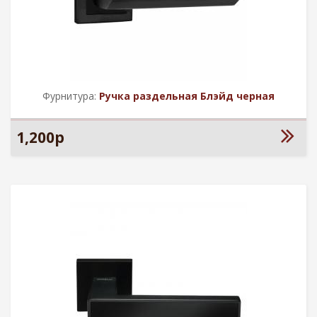
Фурнитура:
Ручка раздельная Блэйд черная
1,200р