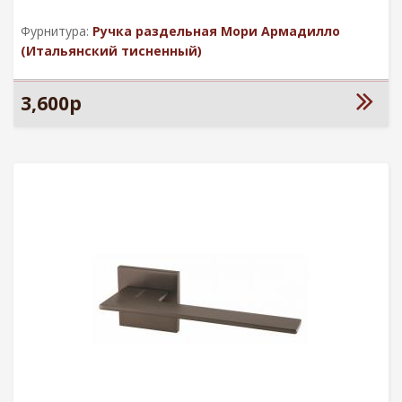
Фурнитура:
Ручка раздельная Мори Армадилло
(Итальянский тисненный)
3,600р