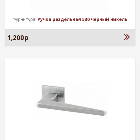
Фурнитура:
Ручка раздельная 530 черный никель
1,200р