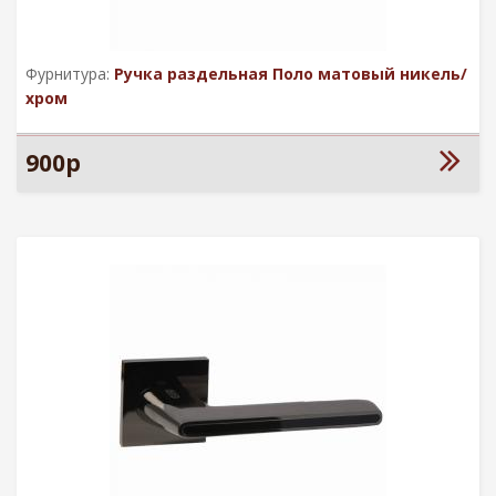
Фурнитура:
Ручка раздельная Поло матовый никель/
хром
900р