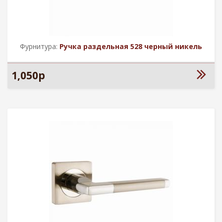
Фурнитура:
Ручка раздельная 528 черный никель
1,050р