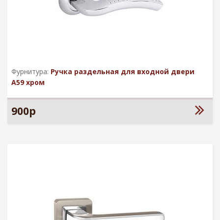
Фурнитура:
Ручка раздельная для входной двери
А59 хром
900р