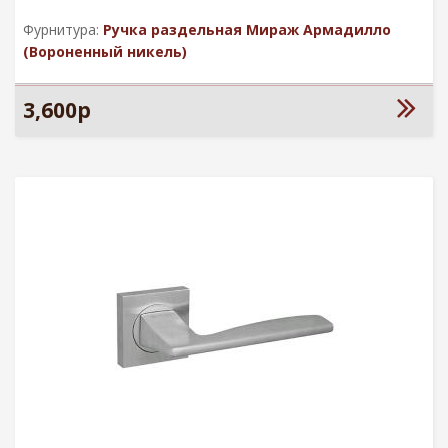
Фурнитура:
Ручка раздельная Мираж Армадилло
(Вороненный никель)
3,600р